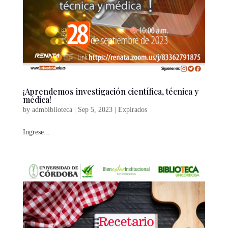
¡Aprendemos investigación científica, técnica y
médica!
by
admbiblioteca
|
Sep 5, 2023
|
Expirados
Ingrese...