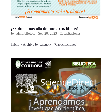
¡Explora más allá de nuestros libros!
by
admbiblioteca
|
Sep 20, 2023
|
Capacitaciones
Inicio » Archive by category: "Capacitaciones"