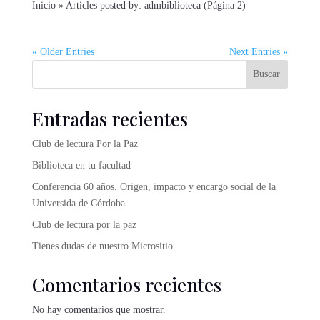
Inicio » Articles posted by: admbiblioteca (Página 2)
« Older Entries
Next Entries »
Buscar
Entradas recientes
Club de lectura Por la Paz
Biblioteca en tu facultad
Conferencia 60 años. Origen, impacto y encargo social de la
Universida de Córdoba
Club de lectura por la paz
Tienes dudas de nuestro Micrositio
Comentarios recientes
No hay comentarios que mostrar.