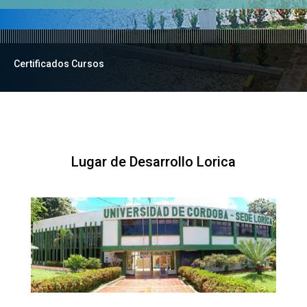
Certificados Cursos
Lugar de Desarrollo Lorica