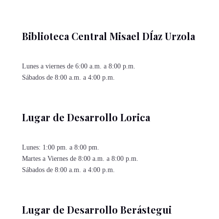
Biblioteca Central Misael DÍaz Urzola
Lunes a viernes de 6:00 a.m. a 8:00 p.m.
Sábados de 8:00 a.m. a 4:00 p.m.
Lugar de Desarrollo Lorica
Lunes: 1:00 pm. a 8:00 pm.
Martes a Viernes de 8:00 a.m. a 8:00 p.m.
Sábados de 8:00 a.m. a 4:00 p.m.
Lugar de Desarrollo Berástegui