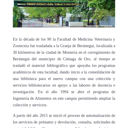
En la década de los 90 la Facultad de Medicina Veterinaria y
Zootecnia fue trasladada a la Granja de Berástegui, localizada a
30 kilómetros de la ciudad de Montería en el corregimiento de
Berástegui del municipio de Ciénaga de Oro, al tiempo se
trasladó el material bibliográfico que apoyaba los programas
académicos de esta facultad, dando inicio a la consolidación de
una biblioteca para el nuevo campus con una colección y
servicios bibliotecarios en apoyo a las labores de docencia e
investigación. En el año 1994 se abre el programa de
Ingeniería de Alimentos en este campus permitiendo ampliar la
colección y servicios.
A partir del año 2015 se inició el proceso de automatización de
los servicios de préstamo y devolución, consulta, solicitudes de