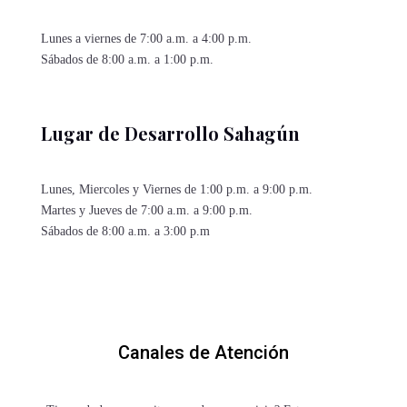
Lunes a viernes de 7:00 a.m. a 4:00 p.m.
Sábados de 8:00 a.m. a 1:00 p.m.
Lugar de Desarrollo Sahagún
Lunes, Miercoles y Viernes de 1:00 p.m. a 9:00 p.m.
Martes y Jueves de 7:00 a.m. a 9:00 p.m.
Sábados de 8:00 a.m. a 3:00 p.m
Canales de Atención