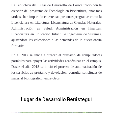
La Biblioteca del Lugar de Desarrollo de Lorica inició con la
creación del programa de Tecnología en Piscicultura, años más
tarde se han impartido en este campus otros programas como la
Licenciatura en Literatura, Licenciatura en Ciencias Naturales,
Administración en Salud, Administración en Finanzas,
Licenciatura en Educación Infantil e Ingeniería de Sistemas,
ajustándose las colecciones a las demandas de la nueva oferta
formativa.
En el 2017 se inicia a ofrecer el préstamo de computadores
portátiles para apoyar las actividades académicas en el campus.
Desde el año 2018 se inició el proceso de automatización de
los servicios de préstamo y devolución, consulta, solicitudes de
material bibliográfico, entre otros.
Lugar de Desarrollo Berástegui