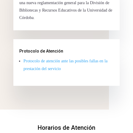
una nueva reglamentación general para la División de
Bibliotecas y Recursos Educativos de la Universidad de
Córdoba.
Protocolo de Atención
Protocolo de atención ante las posibles fallas en la
prestación del servicio
Horarios de Atención