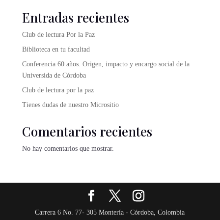
Entradas recientes
Club de lectura Por la Paz
Biblioteca en tu facultad
Conferencia 60 años. Origen, impacto y encargo social de la
Universida de Córdoba
Club de lectura por la paz
Tienes dudas de nuestro Micrositio
Comentarios recientes
No hay comentarios que mostrar.
Carrera 6 No. 77- 305 Montería - Córdoba, Colombia