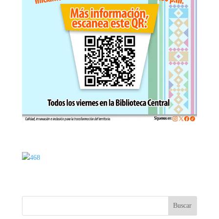
Buscar