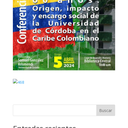
Buscar